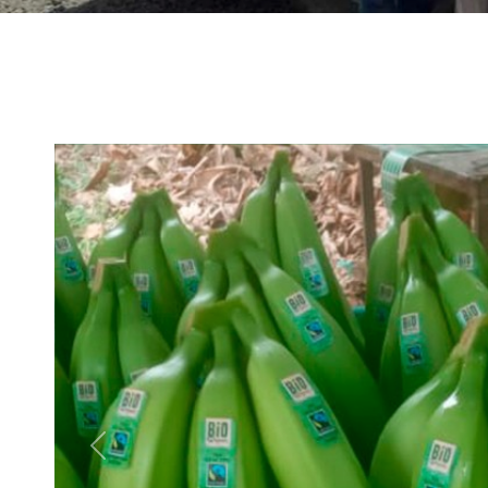
Previous