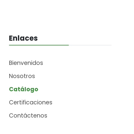
Enlaces
Bienvenidos
Nosotros
Catálogo
Certificaciones
Contáctenos