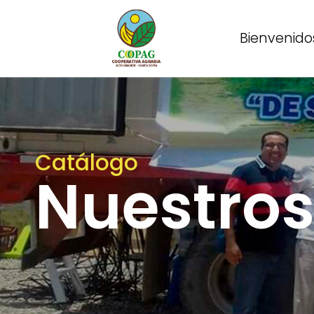
Bienvenido
Catálogo
Nuestros