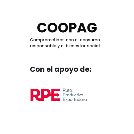
Comprometidos con el consumo
responsable y el bienestar social.
Con el apoyo de: